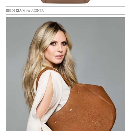
HEIDI KLUM für AIGNER