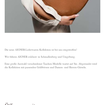
Die neue AIGNER-Lederwaren-Kollektion ist bei uns eingetroffen!
Wir führen AIGNER exklusiv in Schmallenberg und Umgebung.
Eine große Auswahl verschiedener Taschen-Modelle wartet auf Sie. Abgerundet wird
die Kollektion mit passenden Geldbörsen und Damen- und Herren-Gürteln.